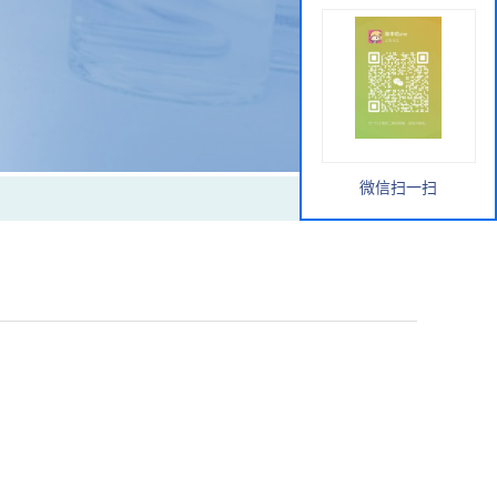
微信扫一扫