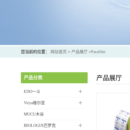
您当前的位置：
网站首页
>
产品展厅
>
Parafilm
产品展厅
产品分类
EDO一斗
Virya维尔亚
MUCU木谷
BIOLOGIX巴罗克