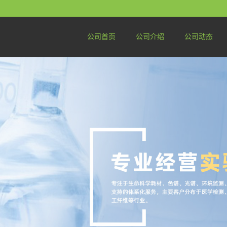
公司首页
公司介绍
公司动态