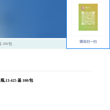
微信扫一扫
 100/包
13-425 盖 100/包