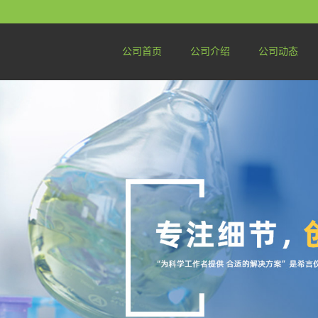
公司首页
公司介绍
公司动态