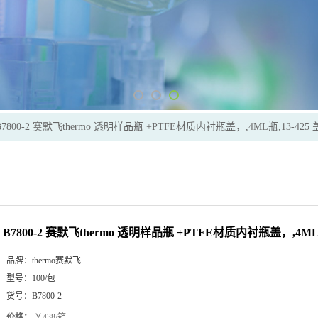
B7800-2 赛默飞thermo 透明样品瓶 +PTFE材质内衬瓶盖，,4ML瓶,13-425 盖
B7800-2 赛默飞thermo 透明样品瓶 +PTFE材质内衬瓶盖，,4ML瓶,
品牌：
thermo赛默飞
型号：
100/包
货号：
B7800-2
价格：
￥438/箱