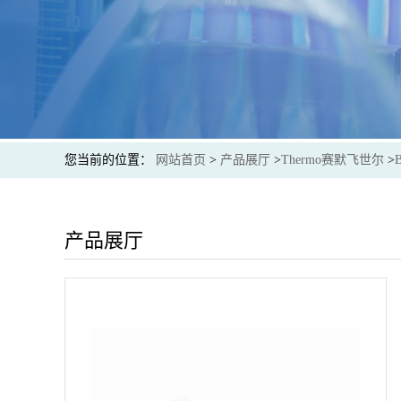
您当前的位置：
网站首页
>
产品展厅
>
Thermo赛默飞世尔
>
产品展厅