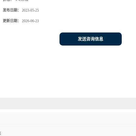
发布日期：
2023-05-25
更新日期：
2026-06-23
发送咨询信息
飞