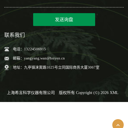
发送询盘
联系我们
电话：13224506915
邮箱：
yangyang.wan@hsiyen.cn
地址：九亭镇涞寅路1025号立同国际商务大厦3067室
上海希言科学仪器有限公司
版权所有 Copyright (©) 2026
XML