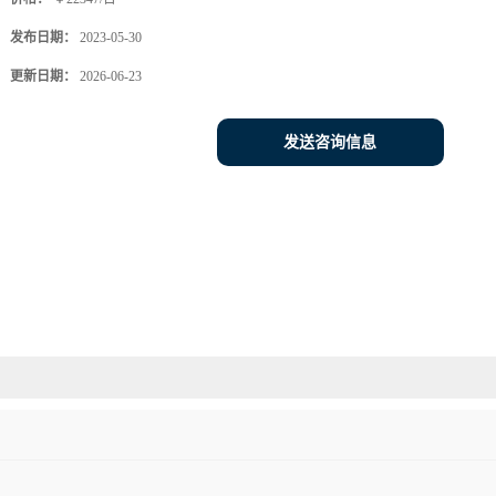
发布日期：
2023-05-30
更新日期：
2026-06-23
发送咨询信息