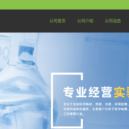
公司首页
公司介绍
公司动态