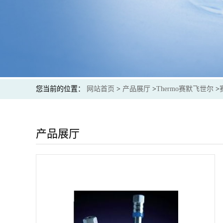
您当前的位置：
网站首页
>
产品展厅
>
Thermo赛默飞世尔
>
产品展厅