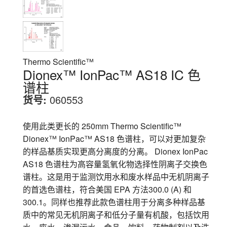
Thermo Scientific™
Dionex™ IonPac™ AS18 IC 色
谱柱
货号:
060553
使用此类更长的 250mm Thermo Scientific™
Dionex™ IonPac™ AS18 色谱柱，可以对更加复杂
的样品基质实现更高分离度的分离。 Dionex IonPac
AS18 色谱柱为高容量氢氧化物选择性阴离子交换色
谱柱。这是用于监测饮用水和废水样品中无机阴离子
的首选色谱柱，符合美国 EPA 方法300.0 (A) 和
300.1。同样也推荐此款色谱柱用于分离多种样品基
质中的常见无机阴离子和低分子量有机酸，包括饮用