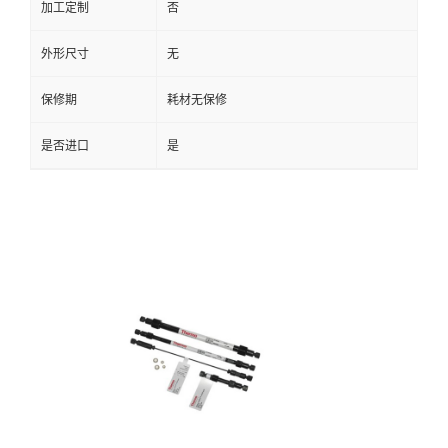
加工定制
否
外形尺寸
无
保修期
耗材无保修
是否进口
是