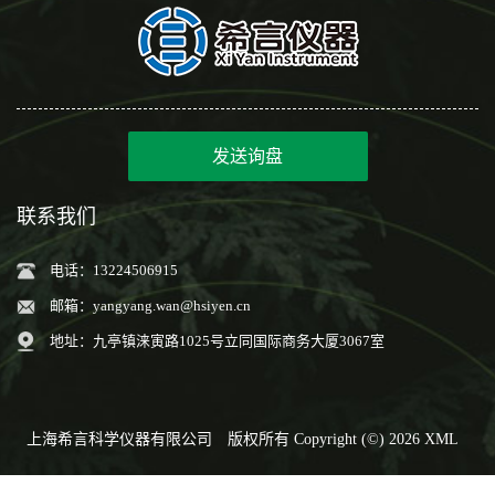
发送询盘
联系我们
电话：13224506915
邮箱：
yangyang.wan@hsiyen.cn
地址：九亭镇涞寅路1025号立同国际商务大厦3067室
上海希言科学仪器有限公司
版权所有 Copyright (©) 2026
XML