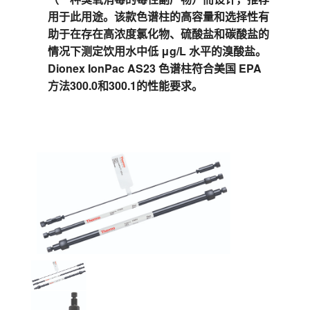
用于此用途。该款色谱柱的高容量和选择性有
助于在存在高浓度氯化物、硫酸盐和碳酸盐的
情况下测定饮用水中低 μg/L 水平的溴酸盐。
Dionex IonPac AS23 色谱柱符合美国 EPA
方法300.0和300.1的性能要求。