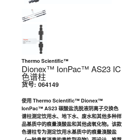
Thermo Scientific™
Dionex™ IonPac™ AS23 IC
色谱柱
货号:
064149
使用 Thermo Scientific™ Dionex™
IonPac™ AS23 碳酸盐洗脱液阴离子交换色
谱柱测定饮用水、地下水、废水和其他多种样
品基质中的痕量溴酸盐和其他卤氧化物。该款
色谱柱专为测定饮用水基质中的痕量溴酸盐
（一种臭氧消毒的毒性副产物）而设计，推荐