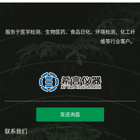
服务于医学检测、生物医药、食品日化、环境检测、化工纤
维等行业客户。
发送询盘
联系我们