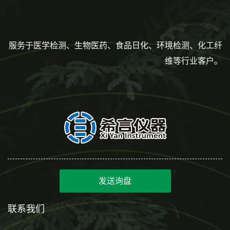
服务于医学检测、生物医药、食品日化、环境检测、化工纤
维等行业客户。
发送询盘
联系我们