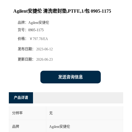
Agilent安捷伦 清洗密封垫,PTFE,1/包 0905-1175
品牌：
Agilent安捷伦
货号：
0905-1175
价格：
￥797.78/EA
发布日期：
2023-06-12
更新日期：
2026-06-23
发送咨询信息
产品详请
分辨率
无
品牌
Agilent安捷伦