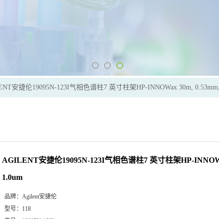
ENT安捷伦19095N-123I气相色谱柱7 英寸柱架HP-INNOWax 30m, 0.53mm, 
AGILENT安捷伦19095N-123I气相色谱柱7 英寸柱架HP-INNOWax 
1.0um
品牌：
Agilent安捷伦
型号：
118