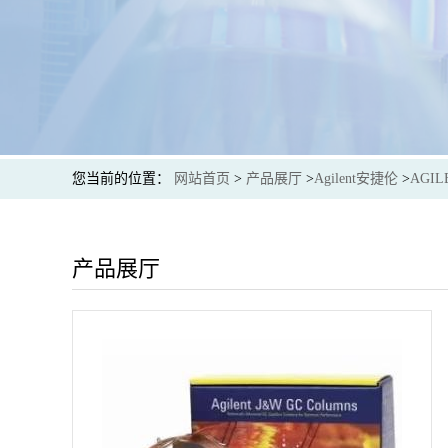
您当前的位置：
网站首页
>
产品展厅
>
Agilent安捷伦
>
AGIL
产品展厅