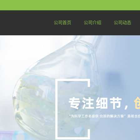
公司首页
公司介绍
公司动态