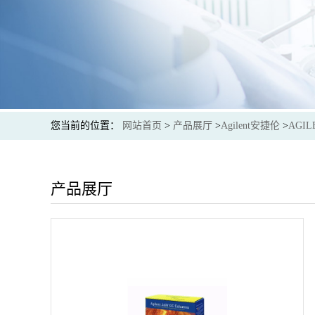
您当前的位置：
网站首页
>
产品展厅
>
Agilent安捷伦
>
AGIL
产品展厅