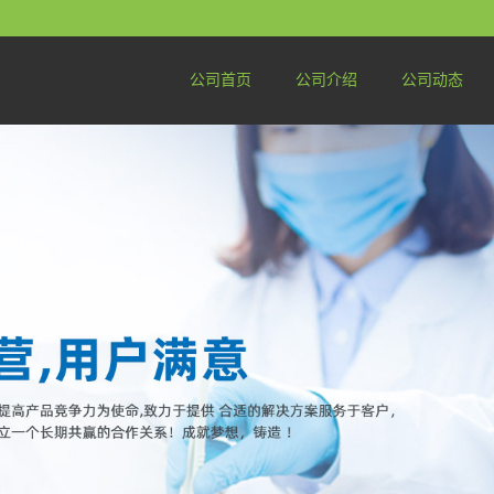
公司首页
公司介绍
公司动态