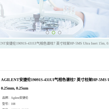
ENT安捷伦19091S-431UI气相色谱柱7 英寸柱架HP-5MS Ultra Inert 15m, 0.2
AGILENT安捷伦19091S-431UI气相色谱柱7 英寸柱架HP-5MS Ultra
0.25mm, 0.25um
品牌：
Agilent安捷伦
型号：
108