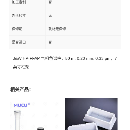
加工定制
否
外形尺寸
无
保修期
耗材无保修
是否进口
否
J&W HP-FFAP 气相色谱柱，50 m, 0.20 mm, 0.33 μm，7
英寸柱架
相关产品：