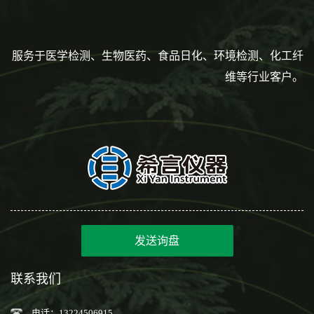
服务于医学检测、生物医药、食品日化、环境检测、化工纤
维等行业客户。
发送询盘
联系我们
电话：13224506915