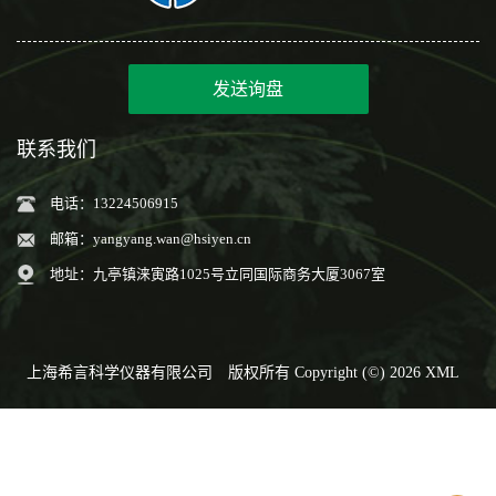
发送询盘
联系我们
电话：13224506915
邮箱：
yangyang.wan@hsiyen.cn
地址：九亭镇涞寅路1025号立同国际商务大厦3067室
上海希言科学仪器有限公司
版权所有 Copyright (©) 2026
XML