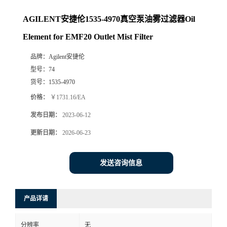
AGILENT安捷伦1535-4970真空泵油雾过滤器Oil
Element for EMF20 Outlet Mist Filter
品牌：
Agilent安捷伦
型号：
74
货号：
1535-4970
价格：
￥1731.16/EA
发布日期：
2023-06-12
更新日期：
2026-06-23
发送咨询信息
产品详请
分辨率
无