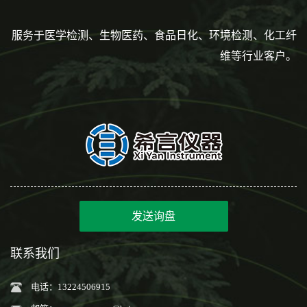
服务于医学检测、生物医药、食品日化、环境检测、化工纤
维等行业客户。
发送询盘
联系我们
电话：13224506915