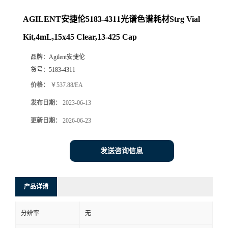
AGILENT安捷伦5183-4311光谱色谱耗材Strg Vial
Kit,4mL,15x45 Clear,13-425 Cap
品牌：
Agilent安捷伦
货号：
5183-4311
价格：
￥537.88/EA
发布日期：
2023-06-13
更新日期：
2026-06-23
发送咨询信息
产品详请
分辨率
无