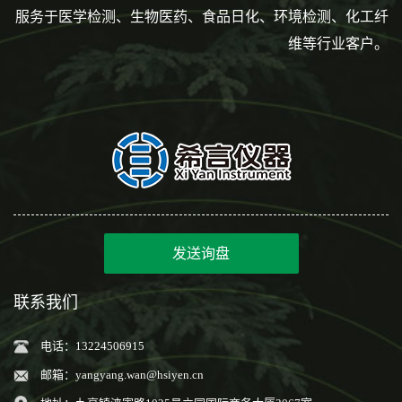
服务于医学检测、生物医药、食品日化、环境检测、化工纤
维等行业客户。
发送询盘
联系我们
电话：13224506915
邮箱：
yangyang.wan@hsiyen.cn