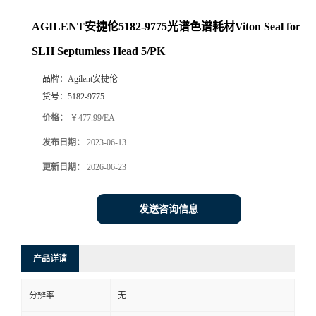
AGILENT安捷伦5182-9775光谱色谱耗材Viton Seal for
SLH Septumless Head 5/PK
品牌：
Agilent安捷伦
货号：
5182-9775
价格：
￥477.99/EA
发布日期：
2023-06-13
更新日期：
2026-06-23
发送咨询信息
产品详请
分辨率
无