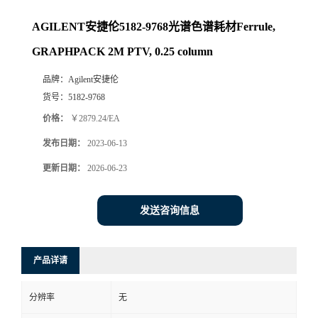
AGILENT安捷伦5182-9768光谱色谱耗材Ferrule,
GRAPHPACK 2M PTV, 0.25 column
品牌：
Agilent安捷伦
货号：
5182-9768
价格：
￥2879.24/EA
发布日期：
2023-06-13
更新日期：
2026-06-23
发送咨询信息
产品详请
分辨率
无