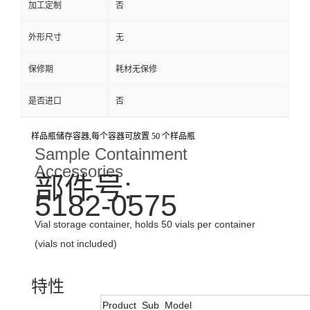
加工定制
否
外形尺寸
无
保修期
耗材无保修
是否进口
否
样品瓶储存容器,每个容器可放置 50 个样品瓶
Sample Containment
Accessories
部件号:
5182-0575
Vial storage container, holds 50 vials per container
(vials not included)
特性
Product_Sub_Model