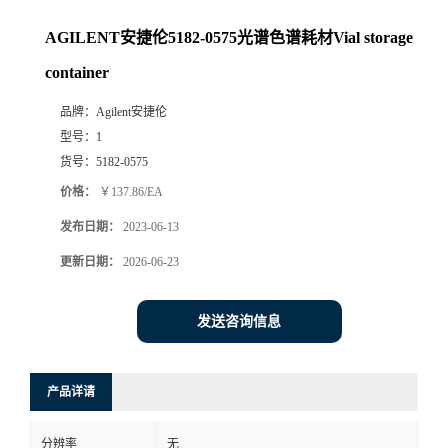
AGILENT安捷伦5182-0575光谱色谱耗材Vial storage
container
品牌：
Agilent安捷伦
型号：
1
货号：
5182-0575
价格：
￥137.86/EA
发布日期：
2023-06-13
更新日期：
2026-06-23
发送咨询信息
产品详请
分辨率
无