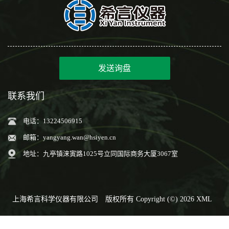
发送询盘
联系我们
电话：13224506915
邮箱：
yangyang.wan@hsiyen.cn
地址：九亭镇涞寅路1025号立同国际商务大厦3067室
上海希言科学仪器有限公司
版权所有 Copyright (©) 2026
XML