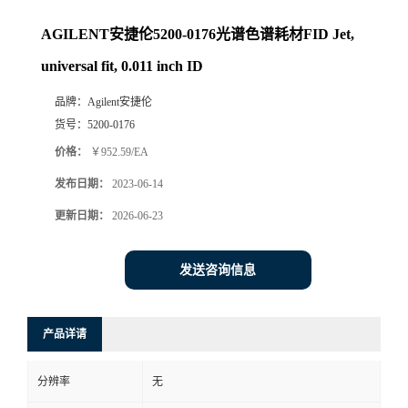
AGILENT安捷伦5200-0176光谱色谱耗材FID Jet,
universal fit, 0.011 inch ID
品牌：
Agilent安捷伦
货号：
5200-0176
价格：
￥952.59/EA
发布日期：
2023-06-14
更新日期：
2026-06-23
发送咨询信息
产品详请
分辨率
无