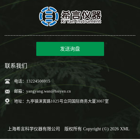
发送询盘
联系我们
电话：13224506915
邮箱：
yangyang.wan@hsiyen.cn
地址：九亭镇涞寅路1025号立同国际商务大厦3067室
上海希言科学仪器有限公司
版权所有 Copyright (©) 2026
XML