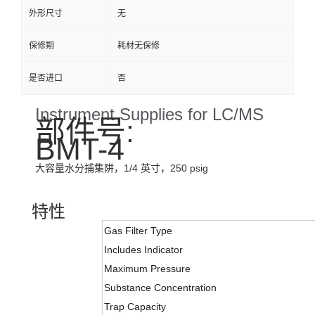
外形尺寸
无
保修期
耗材无保修
是否进口
否
Instrument Supplies for LC/MS
部件号:
BMT-4
大容量水分捕集阱，1/4 英寸，250 psig
特性
Gas Filter Type
Includes Indicator
Maximum Pressure
Substance Concentration
Trap Capacity