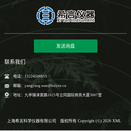
发送询盘
联系我们
电话：13224506915
邮箱：
yangyang.wan@hsiyen.cn
地址：九亭镇涞寅路1025号立同国际商务大厦3067室
上海希言科学仪器有限公司
版权所有 Copyright (©) 2026
XML