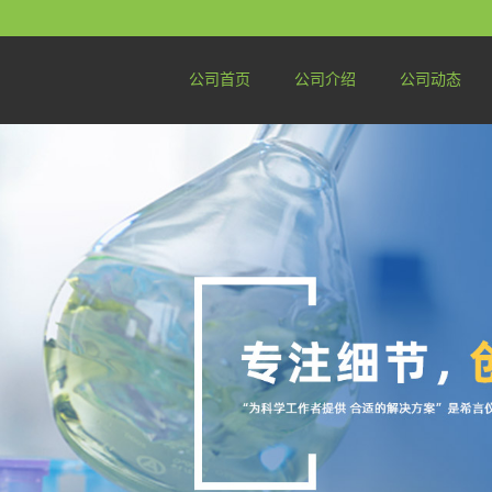
公司首页
公司介绍
公司动态