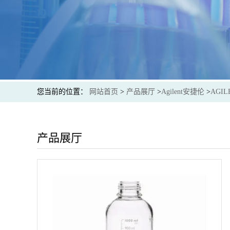
您当前的位置：
网站首页
>
产品展厅
>
Agilent安捷伦
>
AGIL
产品展厅