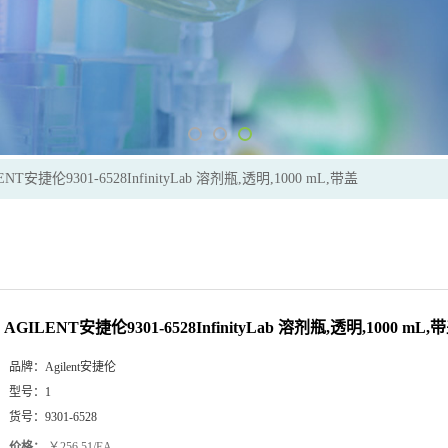
ENT安捷伦9301-6528InfinityLab 溶剂瓶,透明,1000 mL,带盖
AGILENT安捷伦9301-6528InfinityLab 溶剂瓶,透明,1000 mL,
品牌：
Agilent安捷伦
型号：
1
货号：
9301-6528
价格：
￥256.51/EA