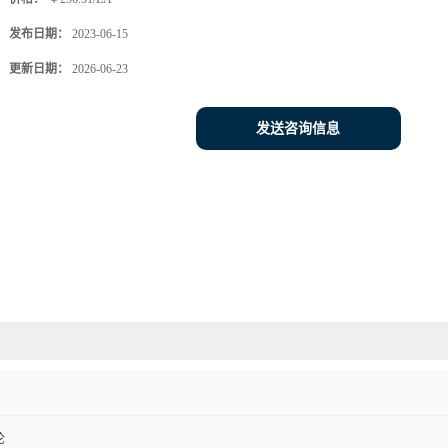
发布日期：
2023-06-15
更新日期：
2026-06-23
发送咨询信息
伦