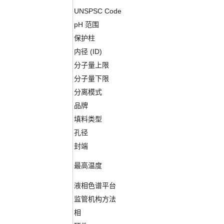
UNSPSC Code
pH 范围
保护柱
内径 (ID)
分子量上限
分子量下限
分离模式
品牌
填料类型
孔径
封端
最高温度
液相色谱平台
监管机构方法
相