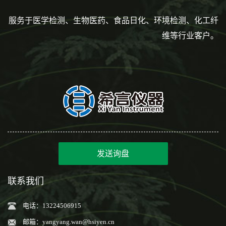
服务于医学检测、生物医药、食品日化、环境检测、化工纤
维等行业客户。
发送询盘
联系我们
电话：13224506915
邮箱：
yangyang.wan@hsiyen.cn