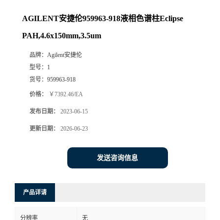
AGILENT安捷伦959963-918液相色谱柱Eclipse
PAH,4.6x150mm,3.5um
品牌：
Agilent安捷伦
型号：
1
货号：
959963-918
价格：
￥7392.46/EA
发布日期：
2023-06-15
更新日期：
2026-06-23
发送咨询信息
产品详请
分辨率
无