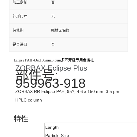
加工定制
否
外形尺寸
无
保修期
耗材无保修
是否进口
否
Eclipse PAH,4.6x150mm,3.5um多环芳烃专用色谱柱
ZORBAX Eclipse Plus
部件号:
959963-918
ZORBAX RR Eclipse PAH, 95?, 4.6 x 150 mm, 3.5 μm
HPLC column
特性
Length
Particle Size