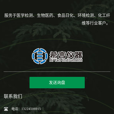
服务于医学检测、生物医药、食品日化、环境检测、化工纤
维等行业客户。
发送询盘
联系我们
电话：13224506915