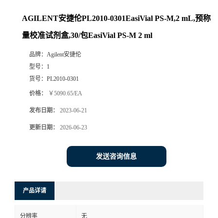
AGILENT安捷伦PL2010-0301EasiVial PS-M,2 mL,预称
量校准试剂盒,30/包EasiVial PS-M 2 ml
品牌：
Agilent安捷伦
型号：
1
货号：
PL2010-0301
价格：
￥5090.65/EA
发布日期：
2023-06-21
更新日期：
2026-06-23
发送咨询信息
产品详请
分辨率
无