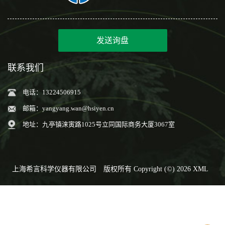
发送询盘
联系我们
电话：13224506915
邮箱：
yangyang.wan@hsiyen.cn
地址：九亭镇涞寅路1025号立同国际商务大厦3067室
上海希言科学仪器有限公司
版权所有 Copyright (©) 2026
XML