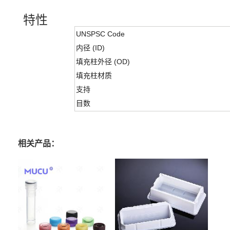
特性
UNSPSC Code
内径 (ID)
填充柱外径 (OD)
填充柱材质
支持
目数
相关产品：