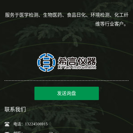
服务于医学检测、生物医药、食品日化、环境检测、化工纤
维等行业客户。
发送询盘
联系我们
电话：13224506915