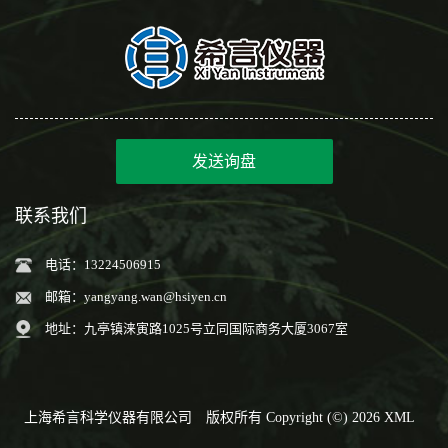
发送询盘
联系我们
电话：13224506915
邮箱：
yangyang.wan@hsiyen.cn
地址：九亭镇涞寅路1025号立同国际商务大厦3067室
上海希言科学仪器有限公司
版权所有 Copyright (©) 2026
XML