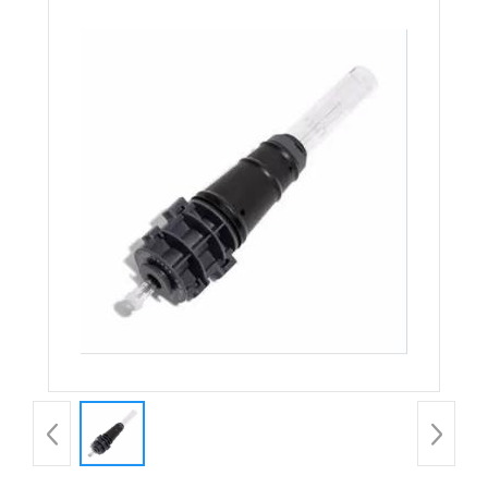
demountable