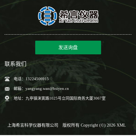
发送询盘
联系我们
电话：13224506915
邮箱：
yangyang.wan@hsiyen.cn
地址：九亭镇涞寅路1025号立同国际商务大厦3067室
上海希言科学仪器有限公司
版权所有 Copyright (©) 2026
XML