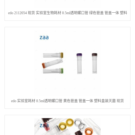
edo 2112054 现货 实验室生物耗材 0.5ml透明螺口管 绿色管盖 管盖一体 塑料
盒装灭菌
edo 实验室耗材 0.5ml透明螺口管 黄色管盖 管盖一体 塑料盒装灭菌 现货