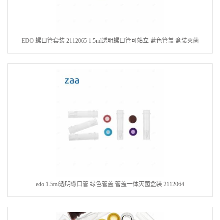
EDO 螺口管套装 2112065 1.5ml透明螺口管可站立 蓝色管盖 盒装灭菌
edo 1.5ml透明螺口管 绿色管盖 管盖一体灭菌盒装 2112064