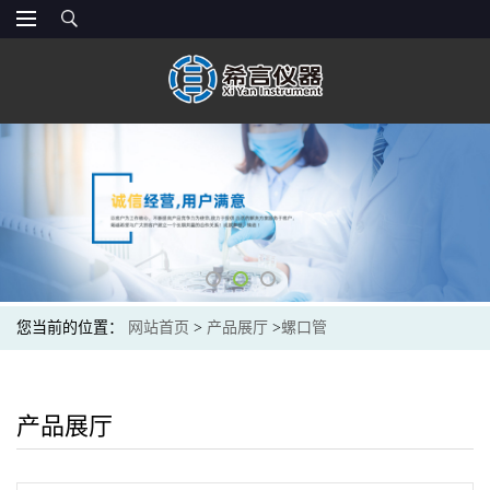
您当前的位置：
网站首页
>
产品展厅
>
螺口管
产品展厅