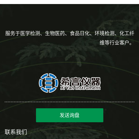
服务于医学检测、生物医药、食品日化、环境检测、化工纤
维等行业客户。
发送询盘
联系我们