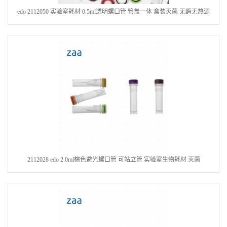
edo 2112050 实验室耗材 0.5ml透明螺口管 管盖一体 盒装灭菌 无酶无热源
2112028 edo 2.0ml棕色避光螺口管 可站立管 实验室生物耗材 灭菌