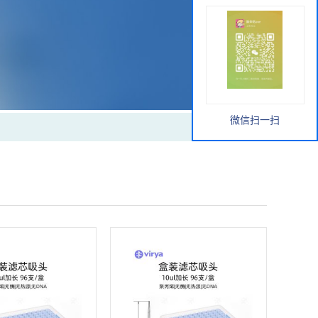
微信扫一扫