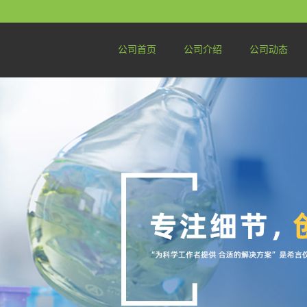
公司首页
公司介绍
公司动态