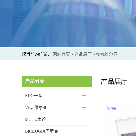
您当前的位置：
网站首页
>
产品展厅
>
Virya维尔亚
产品展厅
产品分类
EDO一斗
Virya维尔亚
MUCU木谷
BIOLOGIX巴罗克