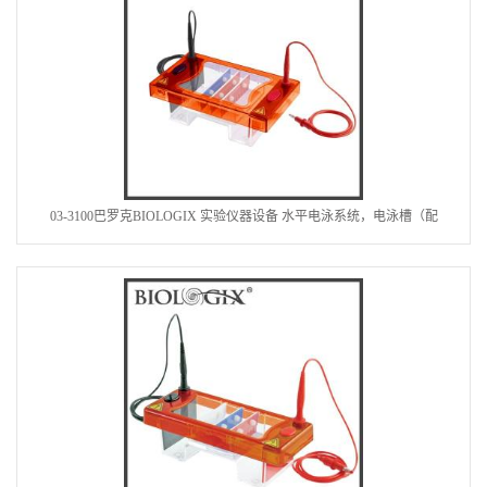
03-3100巴罗克BIOLOGIX 实验仪器设备 水平电泳系统，电泳槽（配
100x100 和100x70两块制胶板）