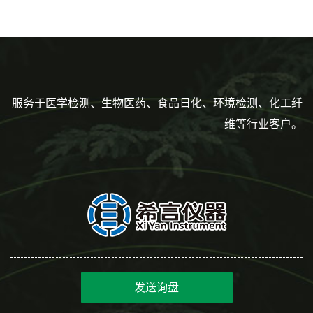
服务于医学检测、生物医药、食品日化、环境检测、化工纤
维等行业客户。
发送询盘