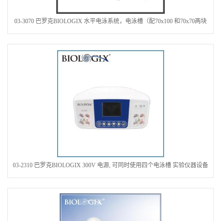
03-3070 巴罗克BIOLOGIX 水平电泳系统，电泳槽（配70x100 和70x70两块
制胶板）
03-2310 巴罗克BIOLOGIX 300V 电源, 可同时使用四个电泳槽 实验仪器设备
耗材