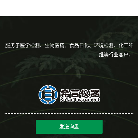
服务于医学检测、生物医药、食品日化、环境检测、化工纤
维等行业客户。
发送询盘