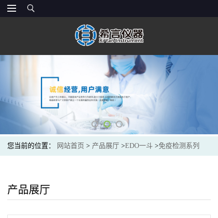
您当前的位置：
网站首页
>
产品展厅
>
EDO一斗
>
免疫检测系列
产品展厅