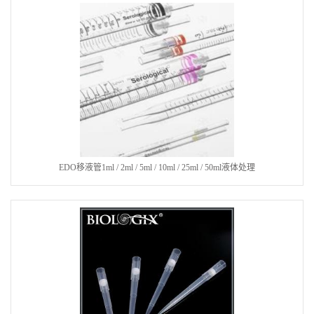
EDO移液管1ml / 2ml / 5ml / 10ml / 25ml / 50ml液体处理