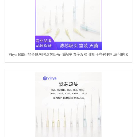
Virya 1000ul加长低吸附滤芯吸头 适配主流移液器 适用于各种有机溶剂的吸
取