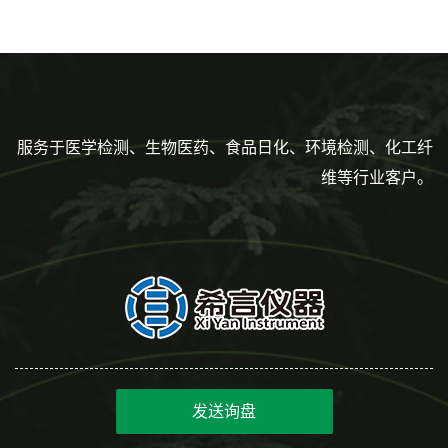
服务于医学检测、生物医药、食品日化、环境检测、化工纤
维等行业客户。
发送询盘