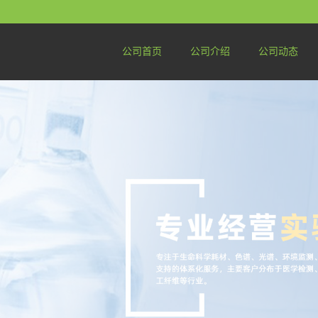
公司首页
公司介绍
公司动态