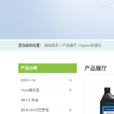
您当前的位置：
网站首页
>
产品展厅
>
Agilent安捷伦
产品展厅
产品分类
EDO一斗
Virya维尔亚
MUCU木谷
BIOLOGIX巴罗克