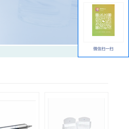
微信扫一扫