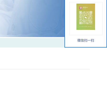
微信扫一扫