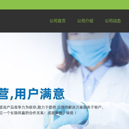
公司首页
公司介绍
公司动态