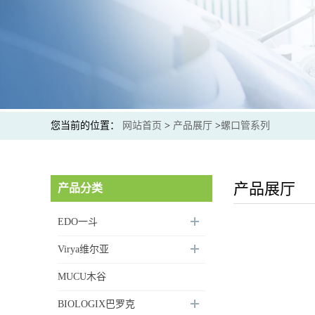
您当前的位置：
网站首页
>
产品展厅
>
螺口管系列
产品展厅
产品分类
EDO一斗
Virya维尔亚
MUCU木谷
BIOLOGIX巴罗克