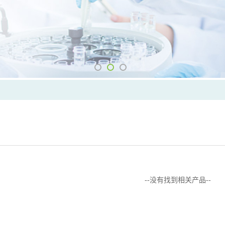
--没有找到相关产品--