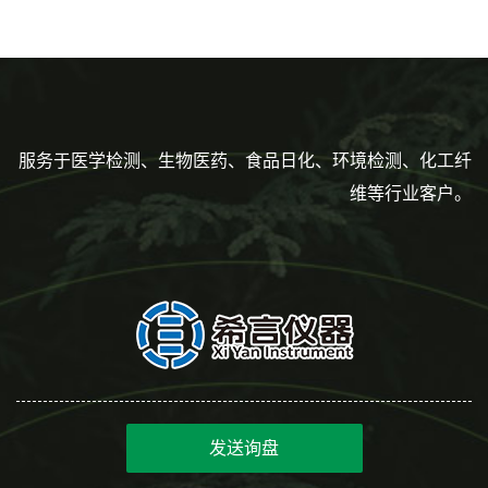
服务于医学检测、生物医药、食品日化、环境检测、化工纤
维等行业客户。
发送询盘