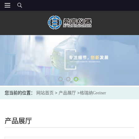
您当前的位置：
网站首页
>
产品展厅
>
格瑞纳Greiner
产品展厅