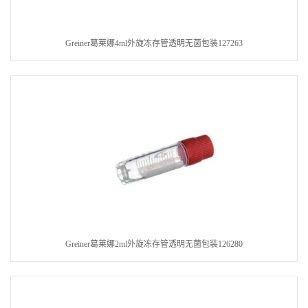
Greiner葛莱娜4ml外旋冻存管透明无菌包装127263
Greiner葛莱娜2ml外旋冻存管透明无菌包装126280