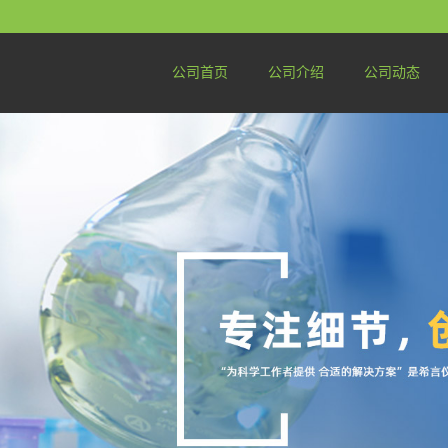
公司首页
公司介绍
公司动态