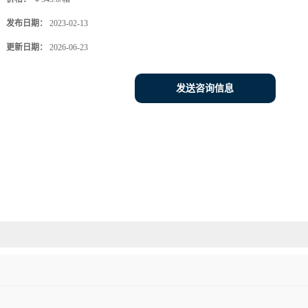
发布日期：
2023-02-13
更新日期：
2026-06-23
发送咨询信息