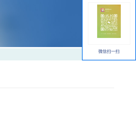
微信扫一扫