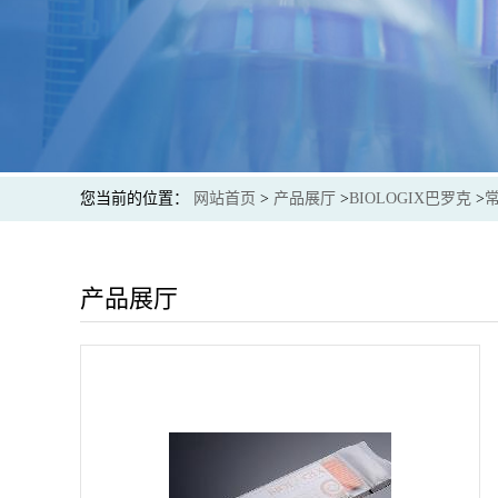
您当前的位置：
网站首页
>
产品展厅
>
BIOLOGIX巴罗克
>
产品展厅