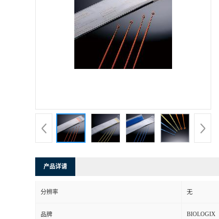
产品详请
分辨率
无
BIOLOGIX
品牌