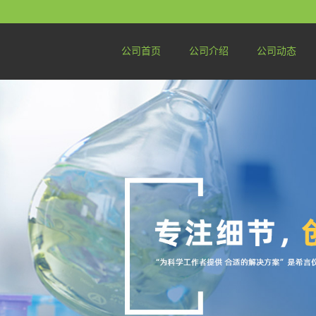
公司首页
公司介绍
公司动态