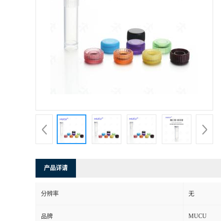
产品详请
分辨率
无
MUCU
品牌