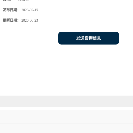
发布日期：
2023-02-15
更新日期：
2026-06-23
发送咨询信息