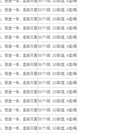
管盖，管盖一体，盒装灭菌
50个/袋, 10袋/盒, 4盒/箱
管盖，管盖一体，盒装灭菌
50个/袋, 10袋/盒, 4盒/箱
管盖，管盖一体，盒装灭菌
50个/袋, 10袋/盒, 4盒/箱
管盖，管盖一体，盒装灭菌
50个/袋, 10袋/盒, 4盒/箱
管盖，管盖一体，盒装灭菌
50个/袋, 10袋/盒, 4盒/箱
管盖，管盖一体，盒装灭菌
50个/袋, 10袋/盒, 4盒/箱
管盖，管盖一体，盒装灭菌
50个/袋, 10袋/盒, 4盒/箱
管盖，管盖一体，盒装灭菌
50个/袋, 10袋/盒, 4盒/箱
管盖，管盖一体，盒装灭菌
50个/袋, 10袋/盒, 4盒/箱
管盖，管盖一体，盒装灭菌
50个/袋, 10袋/盒, 4盒/箱
管盖，管盖一体，盒装灭菌
50个/袋, 10袋/盒, 4盒/箱
管盖，管盖一体，盒装灭菌
50个/袋, 10袋/盒, 4盒/箱
管盖，管盖一体，盒装灭菌
50个/袋, 10袋/盒, 4盒/箱
管盖，管盖一体，盒装灭菌
50个/袋, 10袋/盒, 4盒/箱
管盖，管盖一体，盒装灭菌
50个/袋, 10袋/盒, 4盒/箱