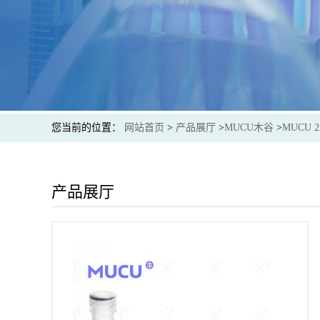
您当前的位置：
网站首页
>
产品展厅
>
MUCU木谷
>
MUCU
产品展厅