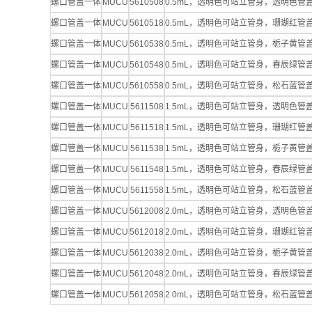
螺口管盖一体
MUCU
5610508
0.5mL，透明色可站立管身，透明色
螺口管盖一体
MUCU
5610518
0.5mL，透明色可站立管身，珊瑚红
螺口管盖一体
MUCU
5610538
0.5mL，透明色可站立管身，栀子黄
螺口管盖一体
MUCU
5610548
0.5mL，透明色可站立管身，春辰绿
螺口管盖一体
MUCU
5610558
0.5mL，透明色可站立管身，松石蓝
螺口管盖一体
MUCU
5611508
1.5mL，透明色可站立管身，透明色
螺口管盖一体
MUCU
5611518
1.5mL，透明色可站立管身，珊瑚红
螺口管盖一体
MUCU
5611538
1.5mL，透明色可站立管身，栀子黄
螺口管盖一体
MUCU
5611548
1.5mL，透明色可站立管身，春辰绿
螺口管盖一体
MUCU
5611558
1.5mL，透明色可站立管身，松石蓝
螺口管盖一体
MUCU
5612008
2.0mL，透明色可站立管身，透明色
螺口管盖一体
MUCU
5612018
2.0mL，透明色可站立管身，珊瑚红
螺口管盖一体
MUCU
5612038
2.0mL，透明色可站立管身，栀子黄
螺口管盖一体
MUCU
5612048
2.0mL，透明色可站立管身，春辰绿
螺口管盖一体
MUCU
5612058
2.0mL，透明色可站立管身，松石蓝