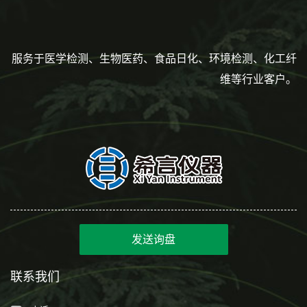
服务于医学检测、生物医药、食品日化、环境检测、化工纤
维等行业客户。
发送询盘
联系我们