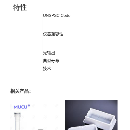
特性
UNSPSC Code
仪器兼容性
光输出
典型寿命
技术
相关产品：