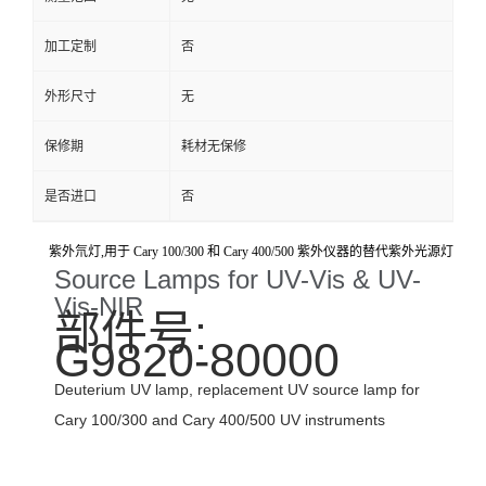
加工定制
否
外形尺寸
无
保修期
耗材无保修
是否进口
否
紫外氘灯,用于 Cary 100/300 和 Cary 400/500 紫外仪器的替代紫外光源灯
Source Lamps for UV-Vis & UV-
Vis-NIR
部件号:
G9820-80000
Deuterium UV lamp, replacement UV source lamp for
Cary 100/300 and Cary 400/500 UV instruments