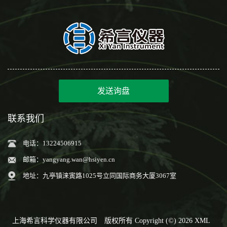
发送询盘
联系我们
电话：13224506915
邮箱：
yangyang.wan@hsiyen.cn
地址：九亭镇涞寅路1025号立同国际商务大厦3067室
上海希言科学仪器有限公司
版权所有 Copyright (©) 2026
XML