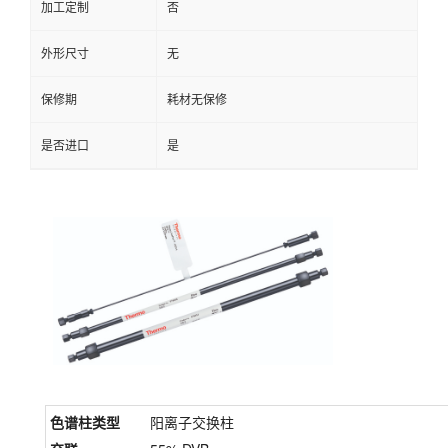
加工定制
否
外形尺寸
无
保修期
耗材无保修
是否进口
是
色谱柱类型
阳离子交换柱