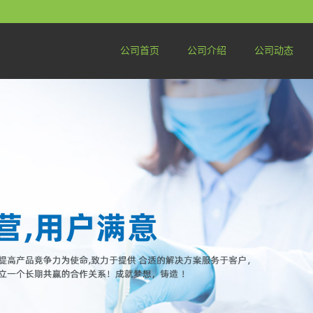
公司首页
公司介绍
公司动态