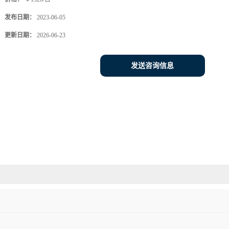
发布日期：
2023-06-05
更新日期：
2026-06-23
发送咨询信息