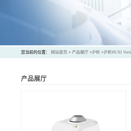
您当前的位置：
网站首页
>
产品展厅
>
沪析
>
沪析HUXI V
产品展厅