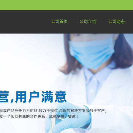
公司首页
公司介绍
公司动态