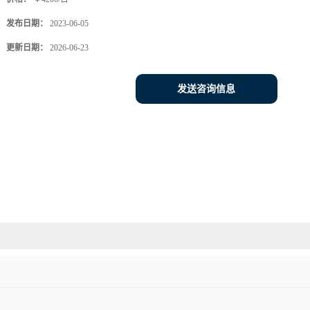
发布日期：
2023-06-05
更新日期：
2026-06-23
发送咨询信息