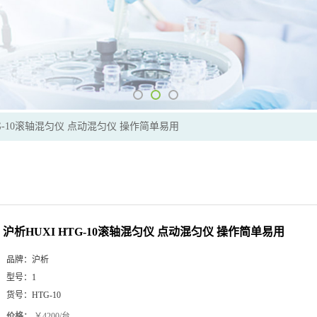
TG-10滚轴混匀仪 点动混匀仪 操作简单易用
沪析HUXI HTG-10滚轴混匀仪 点动混匀仪 操作简单易用
品牌：
沪析
型号：
1
货号：
HTG-10
价格：
￥4200/台