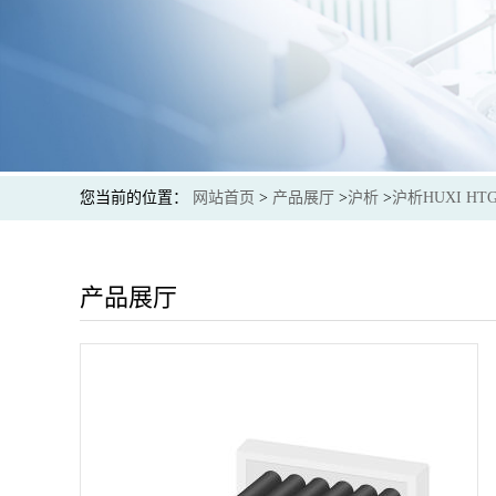
您当前的位置：
网站首页
>
产品展厅
>
沪析
>
沪析HUXI H
产品展厅