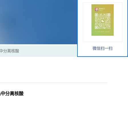
微信扫一扫
样品中分离核酸
物样品中分离核酸