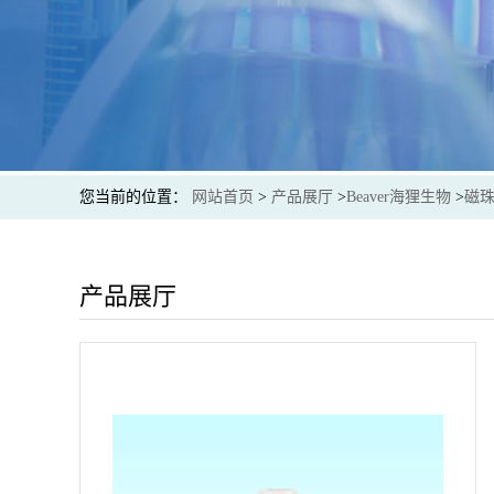
您当前的位置：
网站首页
>
产品展厅
>
Beaver海狸生物
>
磁
产品展厅