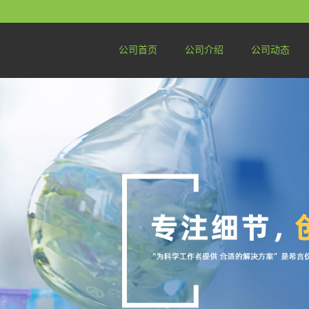
公司首页
公司介绍
公司动态