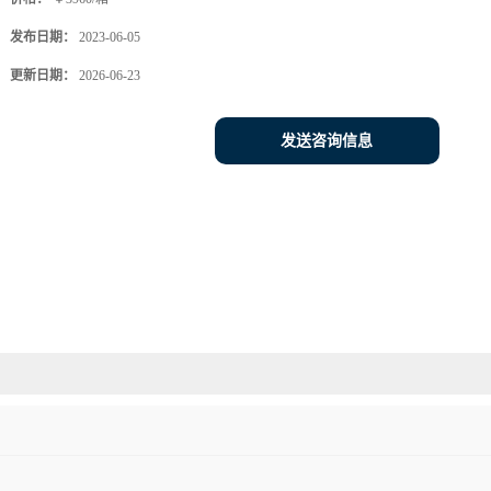
发布日期：
2023-06-05
更新日期：
2026-06-23
发送咨询信息