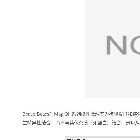
BeaverBeads™ Mag OH系列磁性微球专为
生特异性结合，而不与其他杂质（如蛋白）结合，迅速从