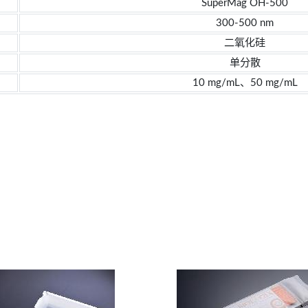
SuperMag OH-500
300-500 nm
二氧化硅
单分散
10 mg/mL、50 mg/mL