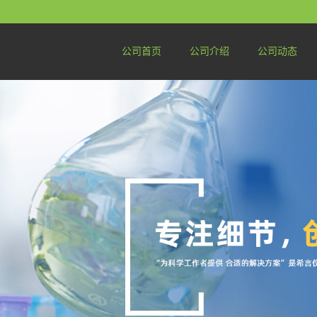
公司首页
公司介绍
公司动态