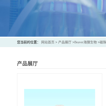
您当前的位置：
网站首页
>
产品展厅
>
Beaver海狸生物
>
磁
产品展厅