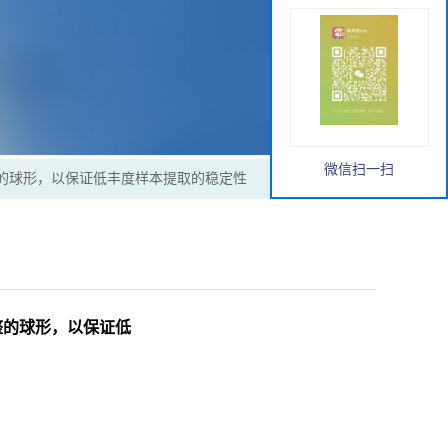
微信扫一扫
呈现规整的球形，以保证低丰度样本提取的稳定性
现规整的球形，以保证低