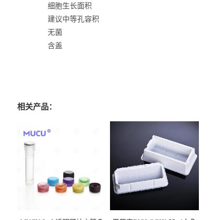
细胞生长面积
建议中等孔容积
无菌
含盖
相关产品：