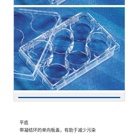
平底
带凝结环的单向板盖，有助于减少污染