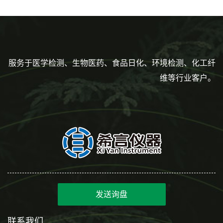
度到3ml 巴氏吸管
服务于医学检测、生物医药、食品日化、环境检测、化工纤
维等行业客户。
发送询盘
联系我们