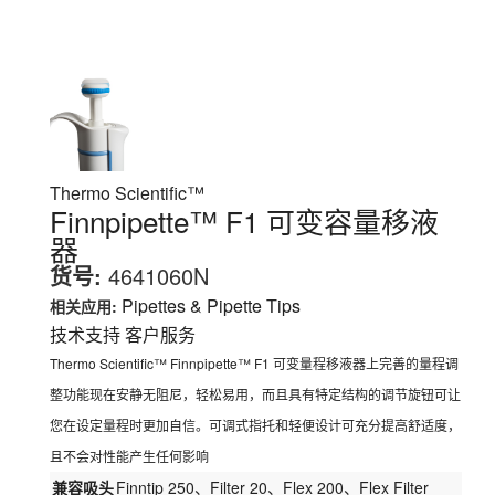
Thermo Scientific™
Finnpipette™ F1 可变容量移液
器
货号:
4641060N
Pipettes & Pipette Tips
相关应用:
技术支持
客户服务
Thermo Scientific™ Finnpipette™ F1 可变量程移液器上完善的量程调
整功能现在安静无阻尼，轻松易用，而且具有特定结构的调节旋钮可让
您在设定量程时更加自信。可调式指托和轻便设计可充分提高舒适度，
且不会对性能产生任何影响
兼容吸头
Finntip 250、Filter 20、Flex 200、Flex Filter