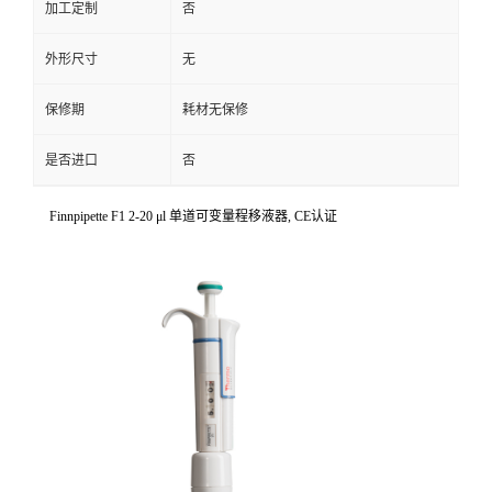
加工定制
否
外形尺寸
无
保修期
耗材无保修
是否进口
否
Finnpipette F1 2-20 μl 单道可变量程移液器, CE认证