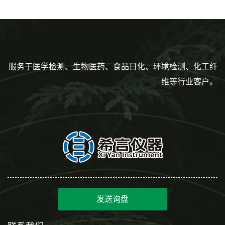
度到3ml 巴氏吸管
服务于医学检测、生物医药、食品日化、环境检测、化工纤
维等行业客户。
发送询盘